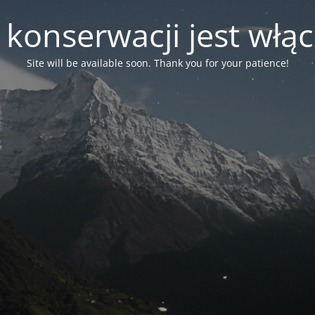
 konserwacji jest włą
Site will be available soon. Thank you for your patience!