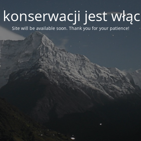
 konserwacji jest włą
Site will be available soon. Thank you for your patience!