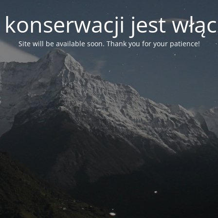
 konserwacji jest włą
Site will be available soon. Thank you for your patience!