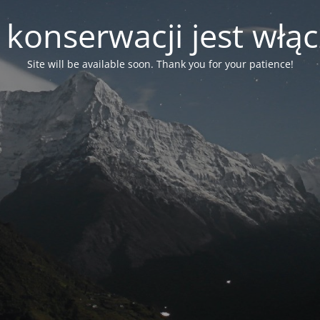
 konserwacji jest włą
Site will be available soon. Thank you for your patience!