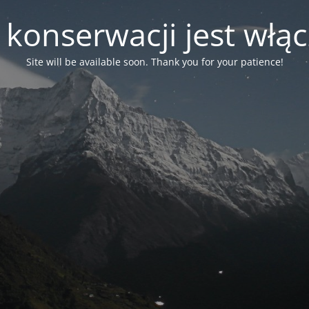
 konserwacji jest włą
Site will be available soon. Thank you for your patience!