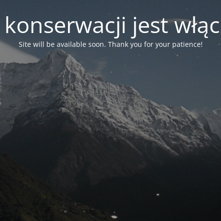
 konserwacji jest włą
Site will be available soon. Thank you for your patience!