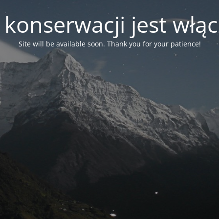
 konserwacji jest włą
Site will be available soon. Thank you for your patience!