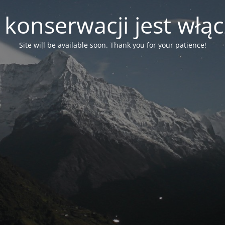
 konserwacji jest włą
Site will be available soon. Thank you for your patience!