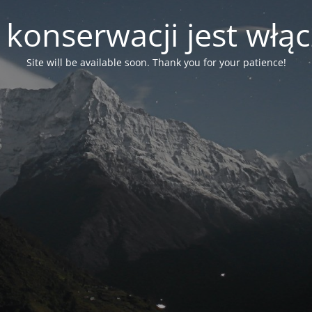
 konserwacji jest włą
Site will be available soon. Thank you for your patience!