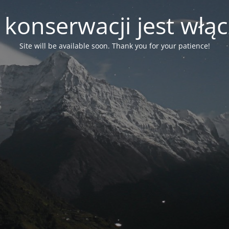
 konserwacji jest włą
Site will be available soon. Thank you for your patience!