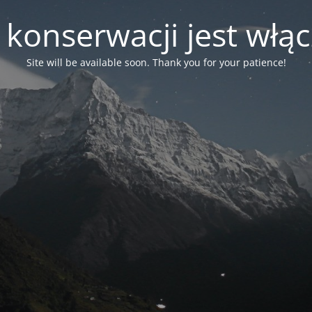
 konserwacji jest włą
Site will be available soon. Thank you for your patience!