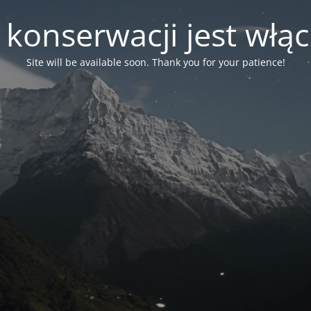
 konserwacji jest włą
Site will be available soon. Thank you for your patience!