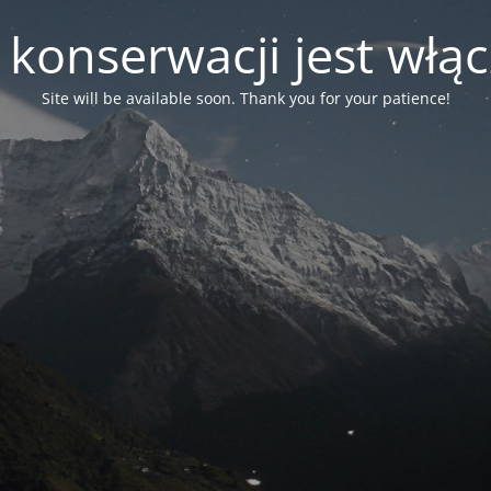
 konserwacji jest włą
Site will be available soon. Thank you for your patience!