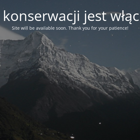
 konserwacji jest włą
Site will be available soon. Thank you for your patience!