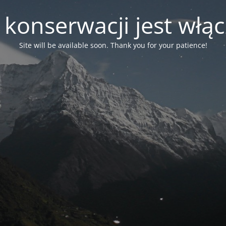
 konserwacji jest włą
Site will be available soon. Thank you for your patience!