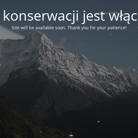
 konserwacji jest włą
Site will be available soon. Thank you for your patience!