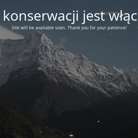
 konserwacji jest włą
Site will be available soon. Thank you for your patience!