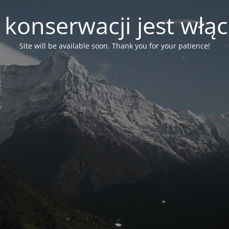
 konserwacji jest włą
Site will be available soon. Thank you for your patience!